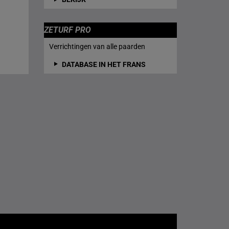
ZETURF PRO
Verrichtingen van alle paarden
DATABASE IN HET FRANS