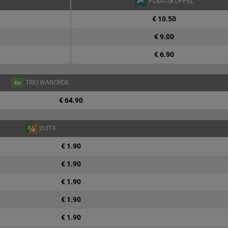
PLAATSKOPPEL
€ 10.50
€ 9.00
€ 6.90
TRIO WANORDE
€ 64.90
2UIT4
€ 1.90
€ 1.90
€ 1.90
€ 1.90
€ 1.90