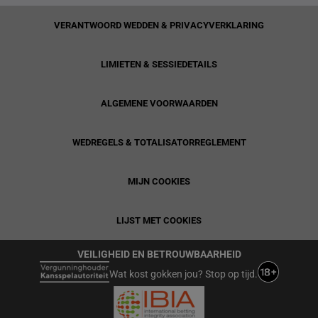
VERANTWOORD WEDDEN & PRIVACYVERKLARING
LIMIETEN & SESSIEDETAILS
ALGEMENE VOORWAARDEN
WEDREGELS & TOTALISATORREGLEMENT
MIJN COOKIES
LIJST MET COOKIES
VEILIGHEID EN BETROUWBAARHEID
Wat kost gokken jou? Stop op tijd.