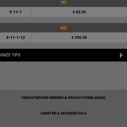
9-11-1
€ 63.50
9-11-1-12
€ 390.90
ONZE TIPS
VERANTWOORD WEDDEN & PRIVACYVERKLARING
LIMIETEN & SESSIEDETAILS