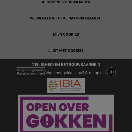
ALGEMENE VOORWAARDEN
WEDREGELS & TOTALISATORREGLEMENT
MIJN COOKIES
LIJST MET COOKIES
VEILIGHEID EN BETROUWBAARHEID
Wat kost gokken jou? Stop op tijd.