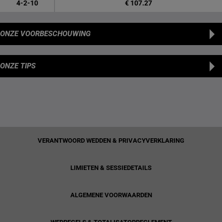
4-2-10
€ 107.27
ONZE VOORBESCHOUWING
ONZE TIPS
VERANTWOORD WEDDEN & PRIVACYVERKLARING
LIMIETEN & SESSIEDETAILS
ALGEMENE VOORWAARDEN