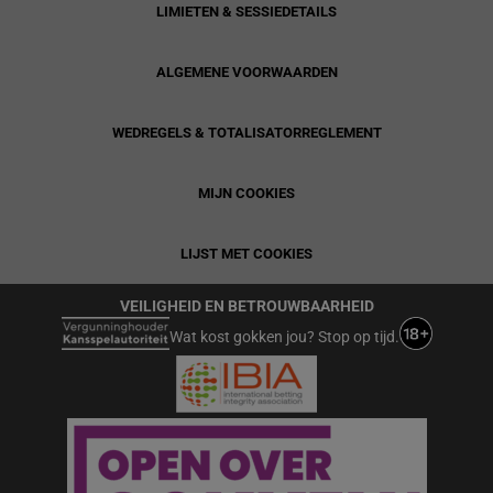
LIMIETEN & SESSIEDETAILS
ALGEMENE VOORWAARDEN
WEDREGELS & TOTALISATORREGLEMENT
MIJN COOKIES
LIJST MET COOKIES
VEILIGHEID EN BETROUWBAARHEID
Wat kost gokken jou? Stop op tijd.