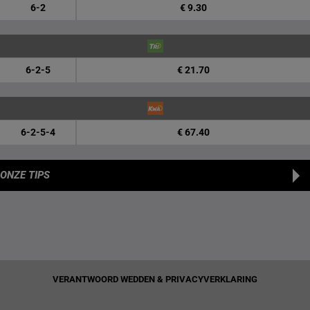
6-2
€ 9.30
6-2-5
€ 21.70
6-2-5-4
€ 67.40
ONZE TIPS
VERANTWOORD WEDDEN & PRIVACYVERKLARING