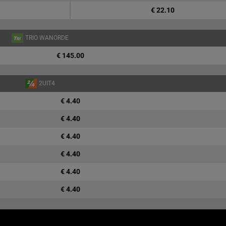
€ 22.10
TRIO WANORDE
€ 145.00
2UIT4
€ 4.40
€ 4.40
€ 4.40
€ 4.40
€ 4.40
€ 4.40