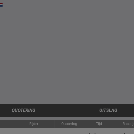
QUOTERING
UITSLAG
Rijder
Quotering
Tijd
Raceti