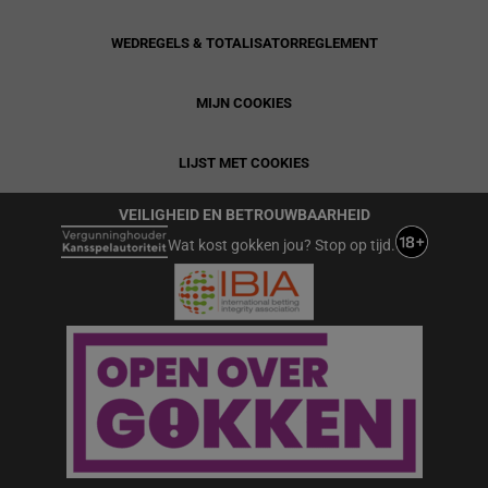
WEDREGELS & TOTALISATORREGLEMENT
MIJN COOKIES
LIJST MET COOKIES
VEILIGHEID EN BETROUWBAARHEID
Wat kost gokken jou? Stop op tijd.