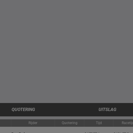
QUOTERING
UITSLAG
Rijder
Quotering
Tijd
Raceti