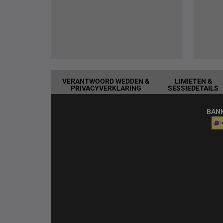
VERANTWOORD WEDDEN &
LIMIETEN &
PRIVACYVERKLARING
SESSIEDETAILS
BAN