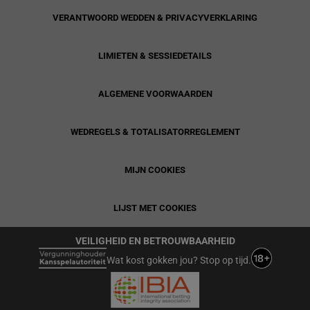
VERANTWOORD WEDDEN & PRIVACYVERKLARING
LIMIETEN & SESSIEDETAILS
ALGEMENE VOORWAARDEN
WEDREGELS & TOTALISATORREGLEMENT
MIJN COOKIES
LIJST MET COOKIES
VEILIGHEID EN BETROUWBAARHEID
Wat kost gokken jou? Stop op tijd.