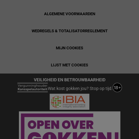
ALGEMENE VOORWAARDEN
WEDREGELS & TOTALISATORREGLEMENT
MIJN COOKIES
LIJST MET COOKIES
VEILIGHEID EN BETROUWBAARHEID
Wat kost gokken jou? Stop op tijd.