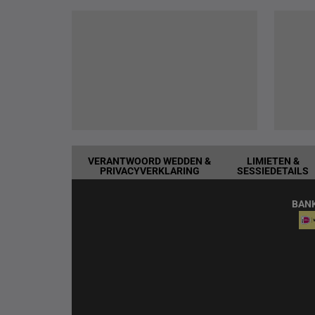
VERANTWOORD WEDDEN &
LIMIETEN &
PRIVACYVERKLARING
SESSIEDETAILS
BAN