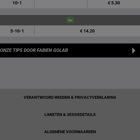
10-1
€ 5.30
5-10-1
€ 14.20
ONZE TIPS
DOOR FABIEN GOLAB
VERANTWOORD WEDDEN & PRIVACYVERKLARING
LIMIETEN & SESSIEDETAILS
ALGEMENE VOORWAARDEN