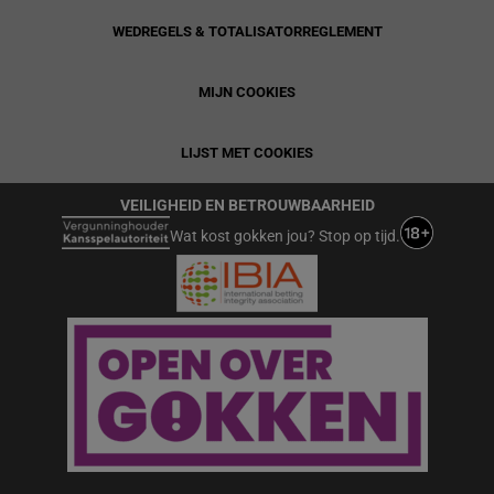
WEDREGELS & TOTALISATORREGLEMENT
MIJN COOKIES
LIJST MET COOKIES
VEILIGHEID EN BETROUWBAARHEID
Wat kost gokken jou? Stop op tijd.