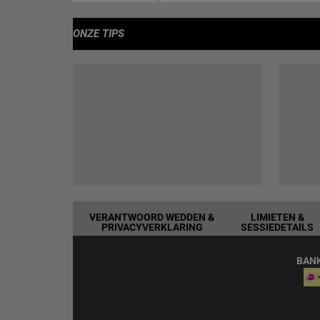
ONZE TIPS
VERANTWOORD WEDDEN &
LIMIETEN &
PRIVACYVERKLARING
SESSIEDETAILS
BAN