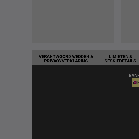
VERANTWOORD WEDDEN &
LIMIETEN &
PRIVACYVERKLARING
SESSIEDETAILS
BAN