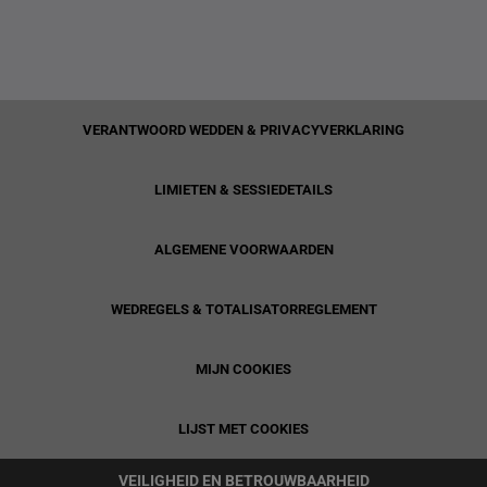
VERANTWOORD WEDDEN & PRIVACYVERKLARING
LIMIETEN & SESSIEDETAILS
ALGEMENE VOORWAARDEN
WEDREGELS & TOTALISATORREGLEMENT
MIJN COOKIES
LIJST MET COOKIES
VEILIGHEID EN BETROUWBAARHEID