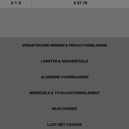
2-1-5
€ 57.70
VERANTWOORD WEDDEN & PRIVACYVERKLARING
LIMIETEN & SESSIEDETAILS
ALGEMENE VOORWAARDEN
WEDREGELS & TOTALISATORREGLEMENT
MIJN COOKIES
LIJST MET COOKIES