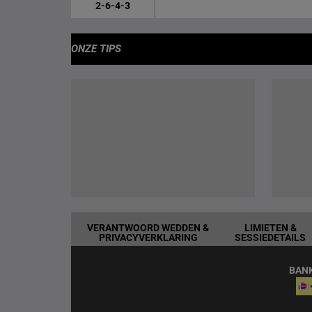
2-6-4-3
ONZE TIPS
VERANTWOORD WEDDEN &
LIMIETEN &
PRIVACYVERKLARING
SESSIEDETAILS
BAN