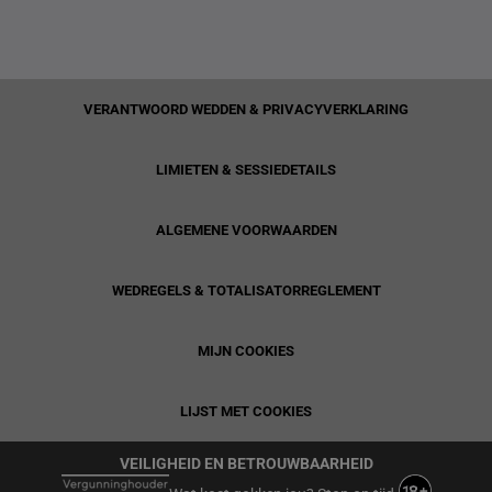
VERANTWOORD WEDDEN & PRIVACYVERKLARING
LIMIETEN & SESSIEDETAILS
ALGEMENE VOORWAARDEN
WEDREGELS & TOTALISATORREGLEMENT
MIJN COOKIES
LIJST MET COOKIES
VEILIGHEID EN BETROUWBAARHEID