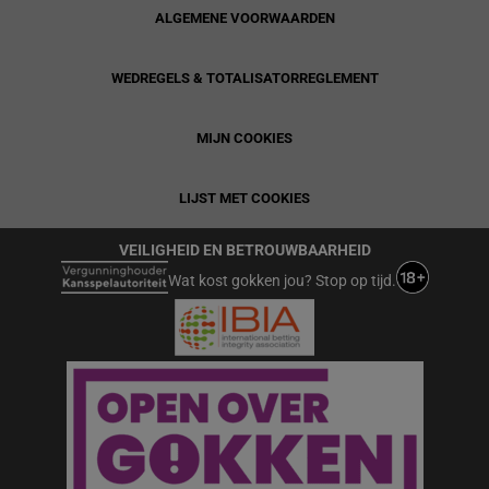
ALGEMENE VOORWAARDEN
WEDREGELS & TOTALISATORREGLEMENT
MIJN COOKIES
LIJST MET COOKIES
VEILIGHEID EN BETROUWBAARHEID
Wat kost gokken jou? Stop op tijd.