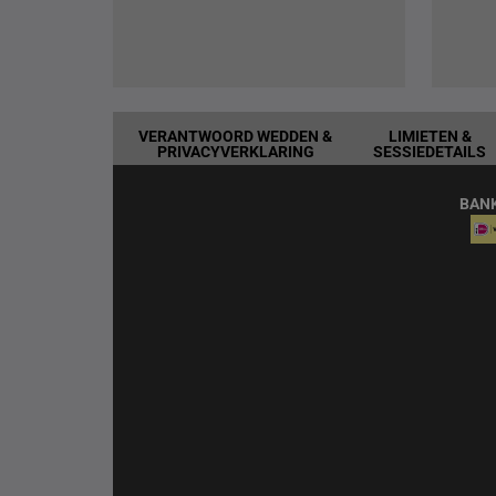
VERANTWOORD WEDDEN &
LIMIETEN &
PRIVACYVERKLARING
SESSIEDETAILS
BAN