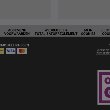
ALGEMENE
WEDREGELS &
MIJN
LIJS
VOORWAARDEN
TOTALISATORREGLEMENT
COOKIES
COO
KMOGELIJKHEDEN