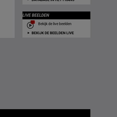
LIVE BEELDEN
Bekijk de live beelden
BEKIJK DE BEELDEN LIVE