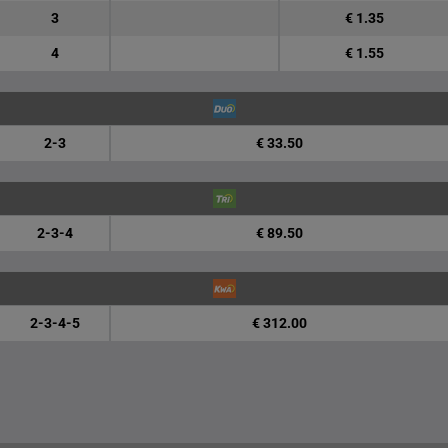
3
€ 1.35
4
€ 1.55
2-3
€ 33.50
2-3-4
€ 89.50
2-3-4-5
€ 312.00