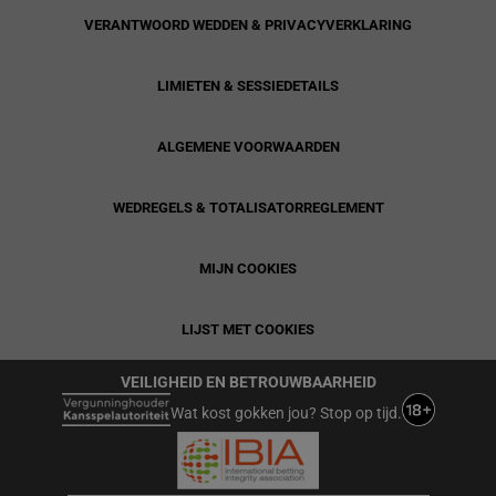
VERANTWOORD WEDDEN & PRIVACYVERKLARING
LIMIETEN & SESSIEDETAILS
ALGEMENE VOORWAARDEN
WEDREGELS & TOTALISATORREGLEMENT
MIJN COOKIES
LIJST MET COOKIES
VEILIGHEID EN BETROUWBAARHEID
Wat kost gokken jou? Stop op tijd.