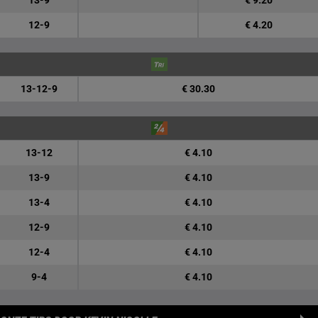
13-9
€ 9.20
12-9
€ 4.20
13-12-9
€ 30.30
13-12
€ 4.10
13-9
€ 4.10
13-4
€ 4.10
12-9
€ 4.10
12-4
€ 4.10
9-4
€ 4.10