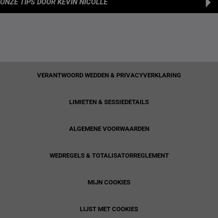
ONZE TIPS
DOOR KEVIN NICOLLE
VERANTWOORD WEDDEN & PRIVACYVERKLARING
LIMIETEN & SESSIEDETAILS
ALGEMENE VOORWAARDEN
WEDREGELS & TOTALISATORREGLEMENT
MIJN COOKIES
LIJST MET COOKIES