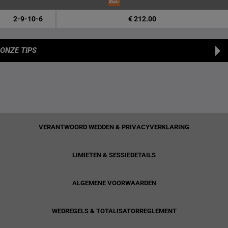
2-9-10-6
€ 212.00
ONZE TIPS
VERANTWOORD WEDDEN & PRIVACYVERKLARING
LIMIETEN & SESSIEDETAILS
ALGEMENE VOORWAARDEN
WEDREGELS & TOTALISATORREGLEMENT