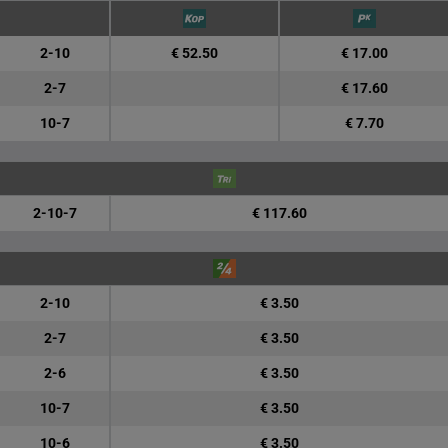
2-10
€ 52.50
€ 17.00
2-7
€ 17.60
10-7
€ 7.70
2-10-7
€ 117.60
2-10
€ 3.50
2-7
€ 3.50
2-6
€ 3.50
10-7
€ 3.50
10-6
€ 3.50