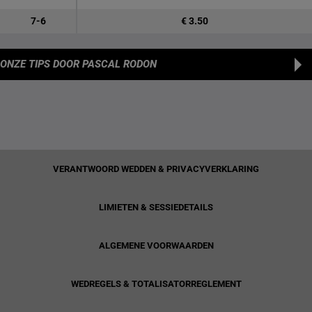
7-6
€ 3.50
ONZE TIPS
DOOR PASCAL RODON
VERANTWOORD WEDDEN & PRIVACYVERKLARING
LIMIETEN & SESSIEDETAILS
ALGEMENE VOORWAARDEN
WEDREGELS & TOTALISATORREGLEMENT