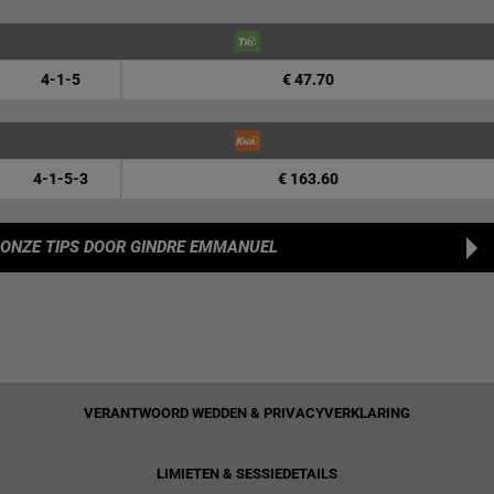
4-1-5
€ 47.70
4-1-5-3
€ 163.60
ONZE TIPS
DOOR GINDRE EMMANUEL
VERANTWOORD WEDDEN & PRIVACYVERKLARING
LIMIETEN & SESSIEDETAILS