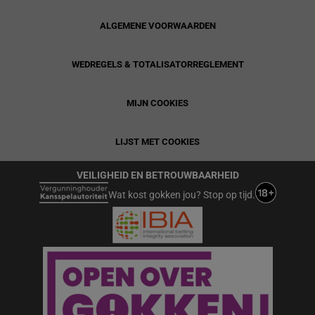
ALGEMENE VOORWAARDEN
WEDREGELS & TOTALISATORREGLEMENT
MIJN COOKIES
LIJST MET COOKIES
VEILIGHEID EN BETROUWBAARHEID
Wat kost gokken jou? Stop op tijd.