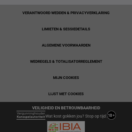
VERANTWOORD WEDDEN & PRIVACYVERKLARING
LIMIETEN & SESSIEDETAILS
ALGEMENE VOORWAARDEN
WEDREGELS & TOTALISATORREGLEMENT
MIJN COOKIES
LIJST MET COOKIES
VEILIGHEID EN BETROUWBAARHEID
Wat kost gokken jou? Stop op tijd.