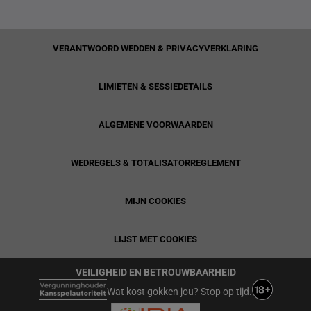
VERANTWOORD WEDDEN & PRIVACYVERKLARING
LIMIETEN & SESSIEDETAILS
ALGEMENE VOORWAARDEN
WEDREGELS & TOTALISATORREGLEMENT
MIJN COOKIES
LIJST MET COOKIES
VEILIGHEID EN BETROUWBAARHEID
Wat kost gokken jou? Stop op tijd.