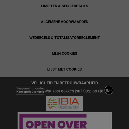
LIMIETEN & SESSIEDETAILS
ALGEMENE VOORWAARDEN
WEDREGELS & TOTALISATORREGLEMENT
MIJN COOKIES
LIJST MET COOKIES
VEILIGHEID EN BETROUWBAARHEID
Wat kost gokken jou? Stop op tijd.