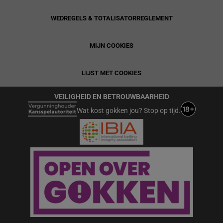
WEDREGELS & TOTALISATORREGLEMENT
MIJN COOKIES
LIJST MET COOKIES
VEILIGHEID EN BETROUWBAARHEID
Wat kost gokken jou? Stop op tijd.