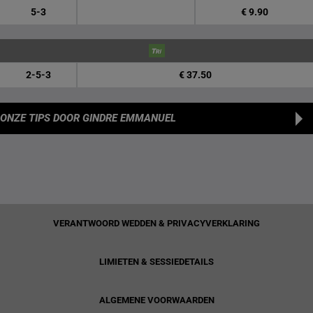
5-3
€ 9.90
2-5-3
€ 37.50
ONZE TIPS
DOOR GINDRE EMMANUEL
VERANTWOORD WEDDEN & PRIVACYVERKLARING
LIMIETEN & SESSIEDETAILS
ALGEMENE VOORWAARDEN