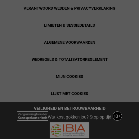
VERANTWOORD WEDDEN & PRIVACYVERKLARING
LIMIETEN & SESSIEDETAILS
ALGEMENE VOORWAARDEN
WEDREGELS & TOTALISATORREGLEMENT
MIJN COOKIES
LIJST MET COOKIES
VEILIGHEID EN BETROUWBAARHEID
Wat kost gokken jou? Stop op tijd.