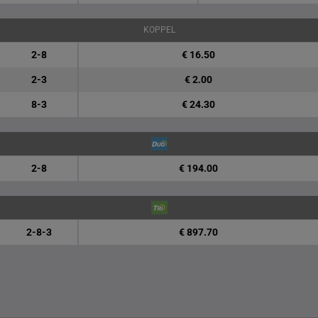
KOPPEL
2-8
€ 16.50
2-3
€ 2.00
8-3
€ 24.30
2-8
€ 194.00
2-8-3
€ 897.70