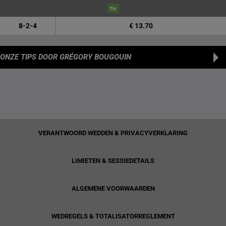
8-2-4
€ 13.70
ONZE TIPS
DOOR GRÉGORY BOUGOUIN
VERANTWOORD WEDDEN & PRIVACYVERKLARING
LIMIETEN & SESSIEDETAILS
ALGEMENE VOORWAARDEN
WEDREGELS & TOTALISATORREGLEMENT