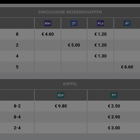
ENKELVOUDIGE WEDDENSCHAPPEN
8
€ 4.60
€ 1.20
2
€ 5.00
€ 1.20
4
€ 1.30
5
€ 6.60
KOPPEL
8-2
€ 9.80
€ 2.50
8-4
€ 3.90
2-4
€ 3.00