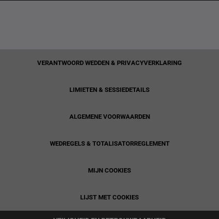
VERANTWOORD WEDDEN & PRIVACYVERKLARING
LIMIETEN & SESSIEDETAILS
ALGEMENE VOORWAARDEN
WEDREGELS & TOTALISATORREGLEMENT
MIJN COOKIES
LIJST MET COOKIES