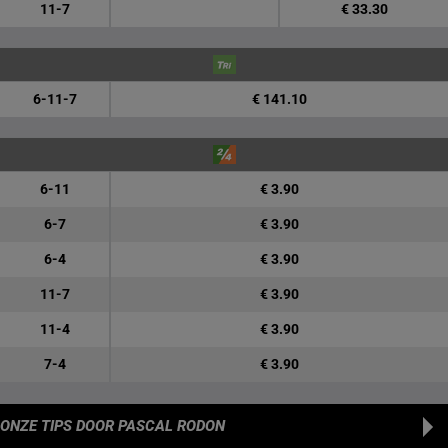
11-7
€ 33.30
6-11-7
€ 141.10
6-11
€ 3.90
6-7
€ 3.90
6-4
€ 3.90
11-7
€ 3.90
11-4
€ 3.90
7-4
€ 3.90
ONZE TIPS
DOOR PASCAL RODON