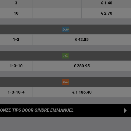
3
€ 1.40
10
€ 2.70
1-3
€ 42.85
1-3-10
€ 280.95
1-3-10-4
€ 1 186.40
ONZE TIPS
DOOR GINDRE EMMANUEL