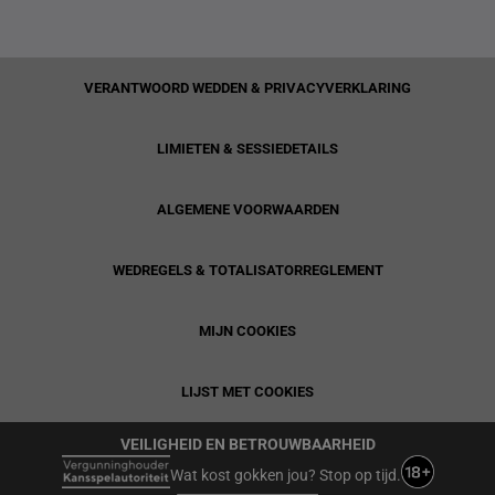
VERANTWOORD WEDDEN & PRIVACYVERKLARING
LIMIETEN & SESSIEDETAILS
ALGEMENE VOORWAARDEN
WEDREGELS & TOTALISATORREGLEMENT
MIJN COOKIES
LIJST MET COOKIES
VEILIGHEID EN BETROUWBAARHEID
Wat kost gokken jou? Stop op tijd.