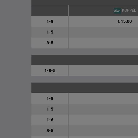
KOPPEL
1-8
€ 15.00
1-5
8-5
1-8-5
1-8
1-5
1-6
8-5