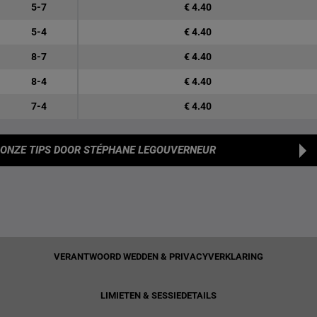
5-7
€ 4.40
5-4
€ 4.40
8-7
€ 4.40
8-4
€ 4.40
7-4
€ 4.40
ONZE TIPS
DOOR STÉPHANE LEGOUVERNEUR
VERANTWOORD WEDDEN & PRIVACYVERKLARING
LIMIETEN & SESSIEDETAILS