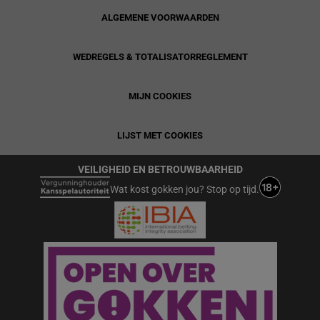
ALGEMENE VOORWAARDEN
WEDREGELS & TOTALISATORREGLEMENT
MIJN COOKIES
LIJST MET COOKIES
VEILIGHEID EN BETROUWBAARHEID
Wat kost gokken jou? Stop op tijd.