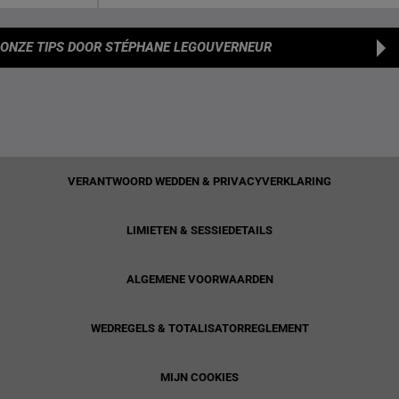
ONZE TIPS
DOOR STÉPHANE LEGOUVERNEUR
VERANTWOORD WEDDEN & PRIVACYVERKLARING
LIMIETEN & SESSIEDETAILS
ALGEMENE VOORWAARDEN
WEDREGELS & TOTALISATORREGLEMENT
MIJN COOKIES