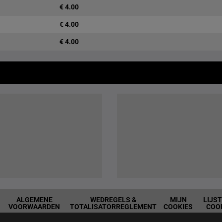
€ 4.00
€ 4.00
€ 4.00
ALGEMENE
WEDREGELS &
MIJN
LIJS
VOORWAARDEN
TOTALISATORREGLEMENT
COOKIES
COO