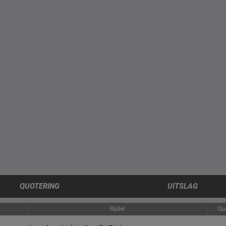
QUOTERING
UITSLAG
Rijder
Qu