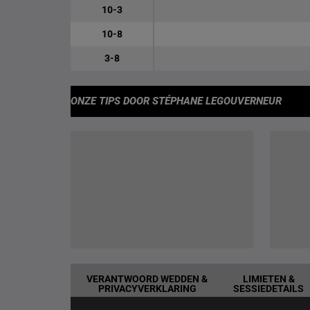
10-3
10-8
3-8
ONZE TIPS
DOOR STÉPHANE LEGOUVERNEUR
VERANTWOORD WEDDEN &
LIMIETEN &
PRIVACYVERKLARING
SESSIEDETAILS