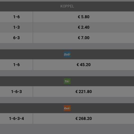
KOPPEL
1-6
€ 5.80
1-3
€ 2.40
6-3
€ 7.00
1-6
€ 45.20
1-6-3
€ 221.80
1-6-3-4
€ 268.20