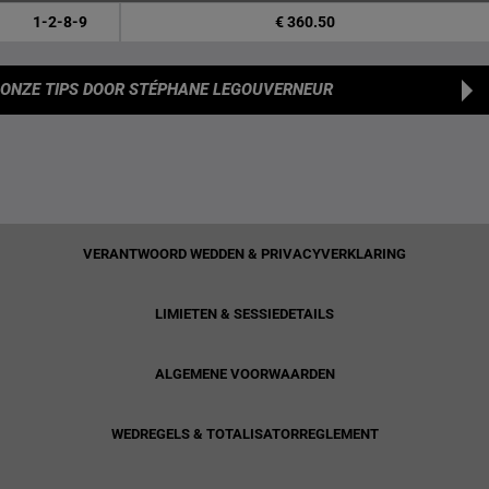
1-2-8-9
€ 360.50
ONZE TIPS
DOOR STÉPHANE LEGOUVERNEUR
VERANTWOORD WEDDEN & PRIVACYVERKLARING
LIMIETEN & SESSIEDETAILS
ALGEMENE VOORWAARDEN
WEDREGELS & TOTALISATORREGLEMENT