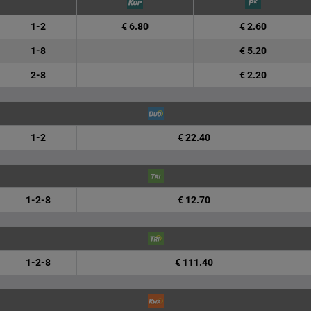
1-2
€ 6.80
€ 2.60
1-8
€ 5.20
2-8
€ 2.20
1-2
€ 22.40
1-2-8
€ 12.70
1-2-8
€ 111.40