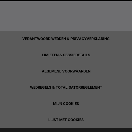
VERANTWOORD WEDDEN & PRIVACYVERKLARING
LIMIETEN & SESSIEDETAILS
ALGEMENE VOORWAARDEN
WEDREGELS & TOTALISATORREGLEMENT
MIJN COOKIES
LIJST MET COOKIES