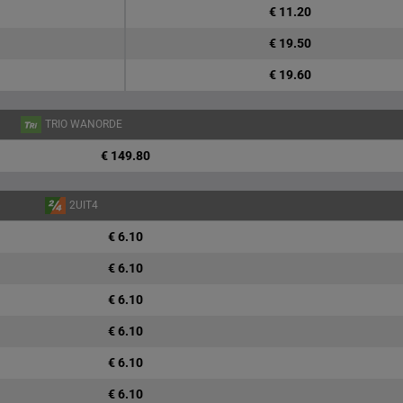
€ 11.20
€ 19.50
€ 19.60
TRIO WANORDE
€ 149.80
2UIT4
€ 6.10
€ 6.10
€ 6.10
€ 6.10
€ 6.10
€ 6.10