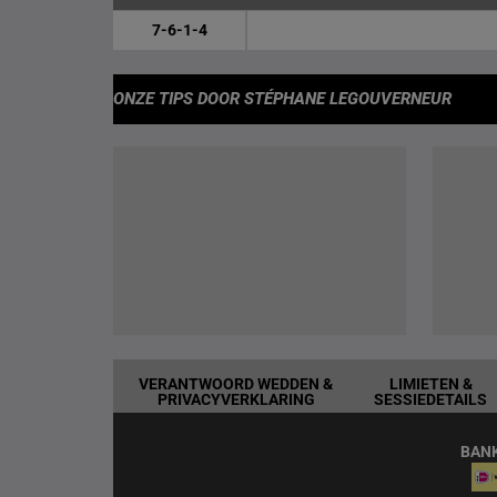
7-6-1-4
ONZE TIPS
DOOR STÉPHANE LEGOUVERNEUR
VERANTWOORD WEDDEN &
LIMIETEN &
PRIVACYVERKLARING
SESSIEDETAILS
BAN