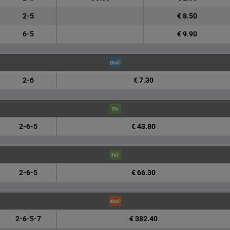
2-5
€ 8.50
6-5
€ 9.90
2-6
€ 7.30
2-6-5
€ 43.80
2-6-5
€ 66.30
2-6-5-7
€ 382.40