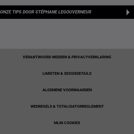
ONZE TIPS
DOOR STÉPHANE LEGOUVERNEUR
VERANTWOORD WEDDEN & PRIVACYVERKLARING
LIMIETEN & SESSIEDETAILS
ALGEMENE VOORWAARDEN
WEDREGELS & TOTALISATORREGLEMENT
MIJN COOKIES