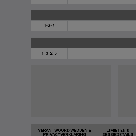
1-3-2
1-3-2-5
VERANTWOORD WEDDEN &
LIMIETEN &
PRIVACYVERKLARING
SESSIEDETAILS