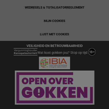
WEDREGELS & TOTALISATORREGLEMENT
MIJN COOKIES
LIJST MET COOKIES
VEILIGHEID EN BETROUWBAARHEID
Wat kost gokken jou? Stop op tijd.