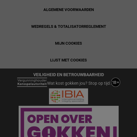
ALGEMENE VOORWAARDEN
WEDREGELS & TOTALISATORREGLEMENT
MIJN COOKIES
LIJST MET COOKIES
VEILIGHEID EN BETROUWBAARHEID
Wat kost gokken jou? Stop op tijd.