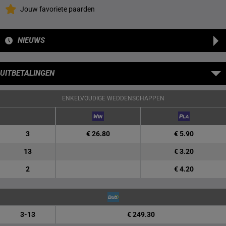
Jouw favoriete paarden
NIEUWS
UITBETALINGEN
ENKELVOUDIGE WEDDENSCHAPPEN
3
€ 26.80
€ 5.90
13
€ 3.20
2
€ 4.20
3-13
€ 249.30