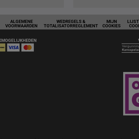
ALGEMENE
WEDREGELS &
MIJN
LIJS
VOORWAARDEN
TOTALISATORREGLEMENT
COOKIES
COO
KMOGELIJKHEDEN