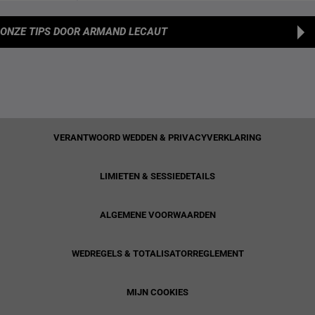
ONZE TIPS
DOOR ARMAND LECAUT
VERANTWOORD WEDDEN & PRIVACYVERKLARING
LIMIETEN & SESSIEDETAILS
ALGEMENE VOORWAARDEN
WEDREGELS & TOTALISATORREGLEMENT
MIJN COOKIES