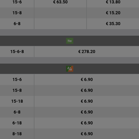
15-6
€ 63.50
€ 13.80
15-8
€ 15.20
6-8
€ 35.30
15-6-8
€ 278.20
15-6
€ 6.90
15-8
€ 6.90
15-18
€ 6.90
6-8
€ 6.90
6-18
€ 6.90
8-18
€ 6.90