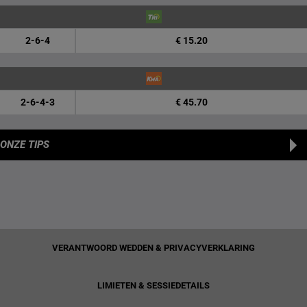
2-6-4
€ 15.20
2-6-4-3
€ 45.70
ONZE TIPS
VERANTWOORD WEDDEN & PRIVACYVERKLARING
LIMIETEN & SESSIEDETAILS