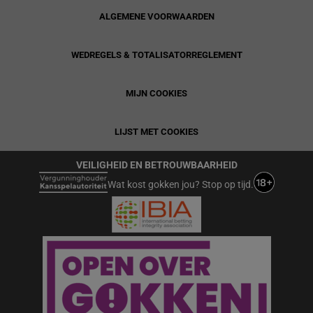
ALGEMENE VOORWAARDEN
WEDREGELS & TOTALISATORREGLEMENT
MIJN COOKIES
LIJST MET COOKIES
VEILIGHEID EN BETROUWBAARHEID
Wat kost gokken jou? Stop op tijd.